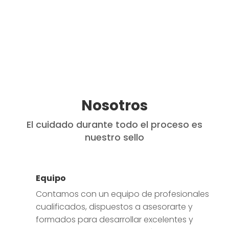
Nosotros
El cuidado durante todo el proceso es
nuestro sello
Equipo
Contamos con un equipo de profesionales
cualificados, dispuestos a asesorarte y
formados para desarrollar excelentes y