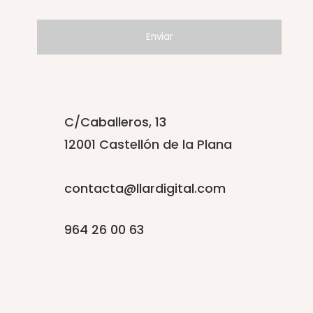
C/Caballeros, 13
12001 Castellón de la Plana
contacta@llardigital.com
964 26 00 63