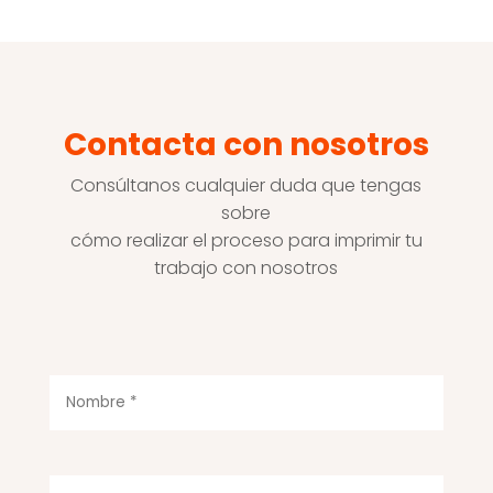
Contacta con nosotros
Consúltanos cualquier duda que tengas
sobre
cómo realizar el proceso para imprimir tu
trabajo con nosotros