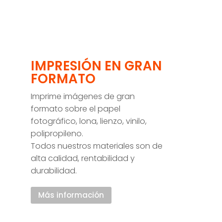
IMPRESIÓN EN GRAN
FORMATO
Imprime imágenes de gran
formato sobre el papel
fotográfico, lona, lienzo, vinilo,
polipropileno.
Todos nuestros materiales son de
alta calidad, rentabilidad y
durabilidad.
Más información