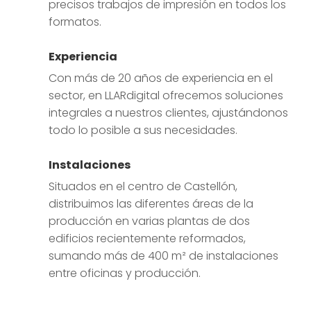
precisos trabajos de impresión en todos los
formatos.
Experiencia
Con más de 20 años de experiencia en el
sector, en LLARdigital ofrecemos soluciones
integrales a nuestros clientes, ajustándonos
todo lo posible a sus necesidades.
Instalaciones
Situados en el centro de Castellón,
distribuimos las diferentes áreas de la
producción en varias plantas de dos
edificios recientemente reformados,
sumando más de 400 m² de instalaciones
entre oficinas y producción.