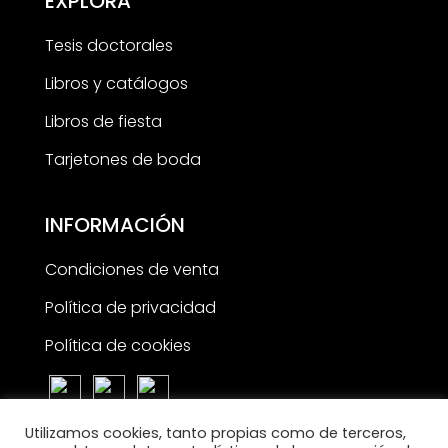
EXPLORA
Tesis doctorales
Libros y catálogos
Libros de fiesta
Tarjetones de boda
INFORMACIÓN
Condiciones de venta
Política de privacidad
Política de cookies
Utilizamos cookies, tanto propias como de terceros,