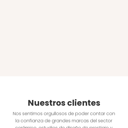
Nuestros clientes
Nos sentimos orgullosos de poder contar con
la confianza de grandes marcas del sector
cerámico, estudios de diseño de prestigio y