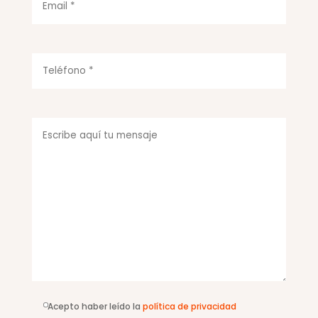
Acepto haber leído la
política de privacidad