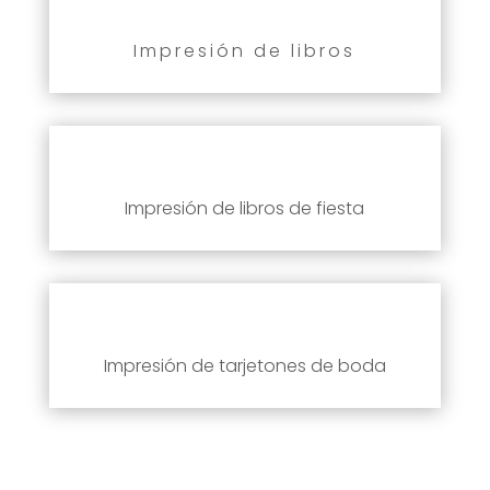
Impresión de libros
Impresión de libros de fiesta
Impresión de tarjetones de boda