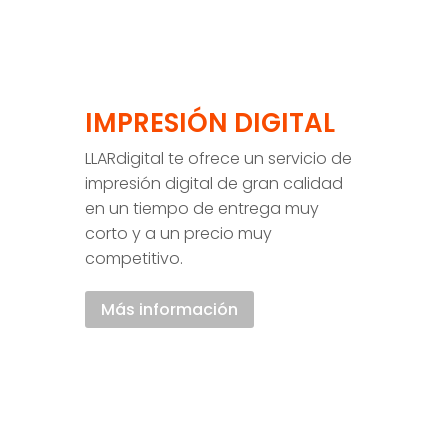
IMPRESIÓN DIGITAL
LLARdigital te ofrece un servicio de
impresión digital de gran calidad
en un tiempo de entrega muy
corto y a un precio muy
competitivo.
Más información